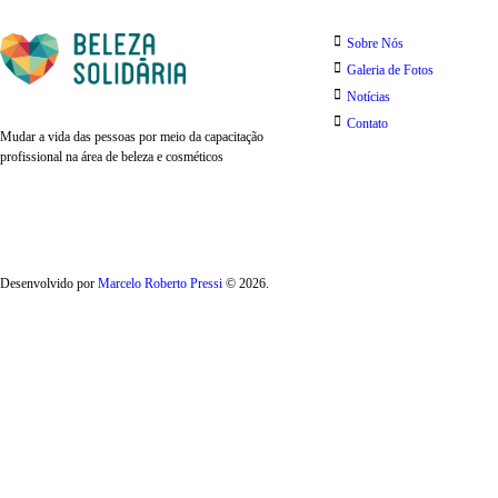
Sobre Nós
Galeria de Fotos
Notícias
Contato
Mudar a vida das pessoas por meio da capacitação
profissional na área de beleza e cosméticos
Desenvolvido por
Marcelo Roberto Pressi
© 2026.