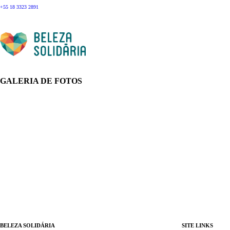
+55 18 3323 2891
GALERIA DE FOTOS
BELEZA SOLIDÁRIA
SITE LINKS