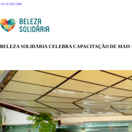
+55 18 3323 2891
BELEZA SOLIDÁRIA CELEBRA CAPACITAÇÃO DE MAIS