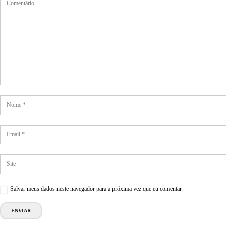
Salvar meus dados neste navegador para a próxima vez que eu comentar.