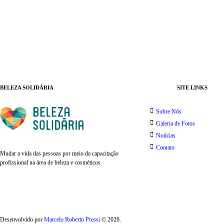
BELEZA SOLIDÁRIA
SITE LINKS
Sobre Nós
Galeria de Fotos
Notícias
Contato
Mudar a vida das pessoas por meio da capacitação
profissional na área de beleza e cosméticos
Desenvolvido por
Marcelo Roberto Pressi
© 2026.