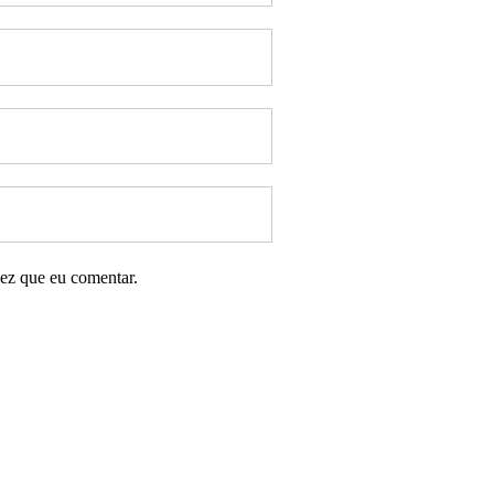
ez que eu comentar.