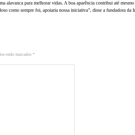
 uma alavanca para melhorar vidas. A boa aparência contribui até mesmo
oso como sempre foi, apoiaria nossa iniciativa”, disse a fundadora da 
ios estão marcados *