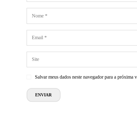
Salvar meus dados neste navegador para a próxima v