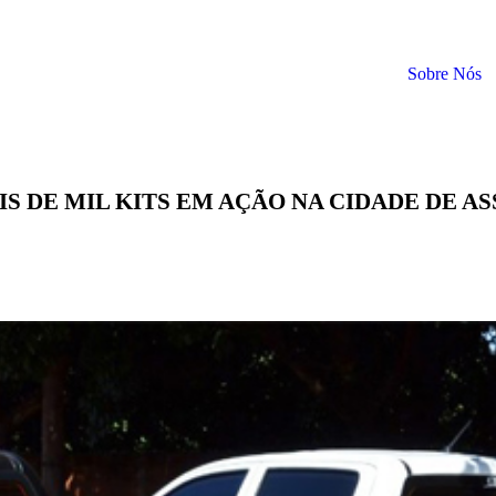
Sobre Nós
S DE MIL KITS EM AÇÃO NA CIDADE DE AS