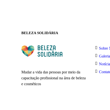
BELEZA SOLIDÁRIA
Sobre 
Galeri
Notíci
Contat
Mudar a vida das pessoas por meio da
capacitação profissional na área de beleza
e cosméticos