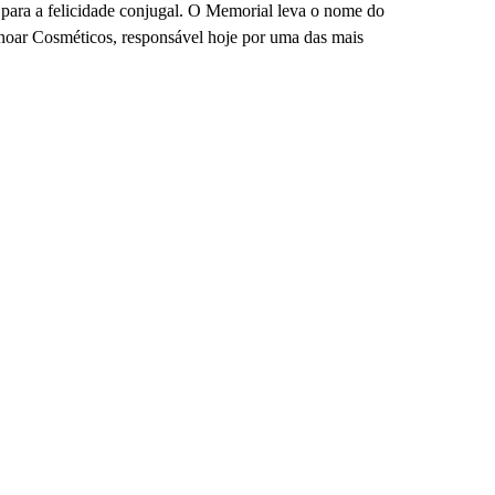
 para a felicidade conjugal. O Memorial leva o nome do
Inoar Cosméticos, responsável hoje por uma das mais