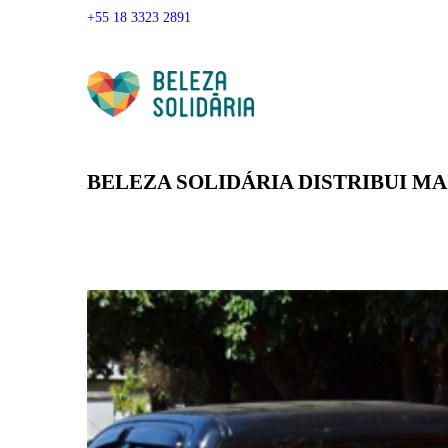
+55 18 3323 2891
BELEZA SOLIDÁRIA DISTRIBUI MAI