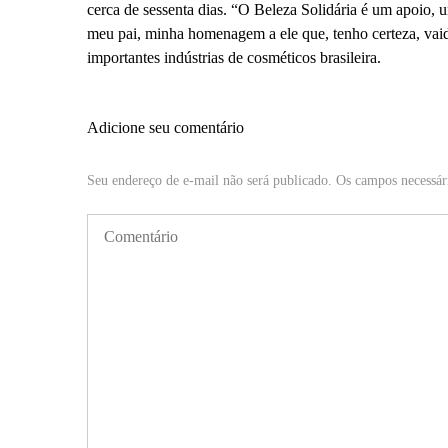
cerca de sessenta dias. “O Beleza Solidária é um apoio,
meu pai, minha homenagem a ele que, tenho certeza, vaid
importantes indústrias de cosméticos brasileira.
Adicione seu comentário
Seu endereço de e-mail não será publicado. Os campos necessár