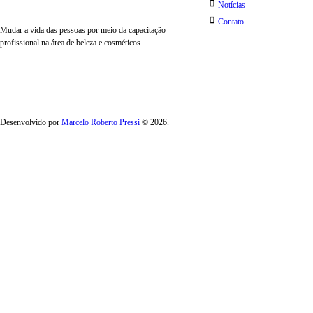
Notícias
Contato
Mudar a vida das pessoas por meio da capacitação
profissional na área de beleza e cosméticos
Desenvolvido por
Marcelo Roberto Pressi
© 2026.