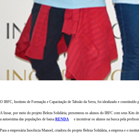
O IBFC, Instituto de Formação e Capacitação de Taboão da Serra, foi idealizado e constituído p
A Inoar, por meio do projeto Beleza Solidária, presenteou os alunos do IBFC com seus Kits de
a autoestima das populações de baixa
RENDA
e incentivar os alunos na busca pela profissi
Para a empresária Inocência Manoel, criadora do projeto Beleza Solidária, a empresa e o instit