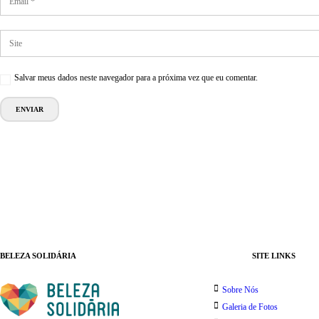
Salvar meus dados neste navegador para a próxima vez que eu comentar.
BELEZA SOLIDÁRIA
SITE LINKS
Sobre Nós
Galeria de Fotos