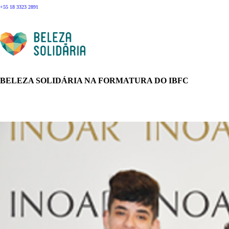
+55 18 3323 2891
BELEZA SOLIDÁRIA NA FORMATURA DO IBFC