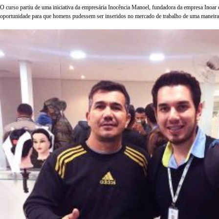
O curso partiu de uma iniciativa da empresária Inocência Manoel, fundadora da empresa Inoar 
oportunidade para que homens pudessem ser inseridos no mercado de trabalho de uma maneira esp