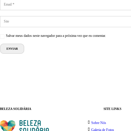
Salvar meus dados neste navegador para a próxima vez que eu comentar.
BELEZA SOLIDÁRIA
SITE LINKS
Sobre Nós
Galeria de Fotos