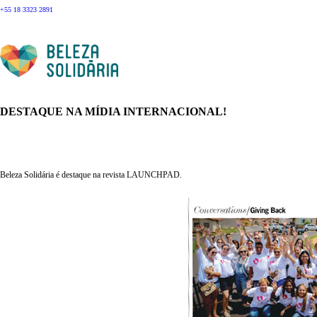
+55 18 3323 2891
DESTAQUE NA MÍDIA INTERNACIONAL!
Beleza Solidária é destaque na revista LAUNCHPAD.