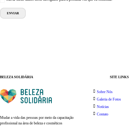
BELEZA SOLIDÁRIA
SITE LINKS
Sobre Nós
Galeria de Fotos
Notícias
Contato
Mudar a vida das pessoas por meio da capacitação
profissional na área de beleza e cosméticos