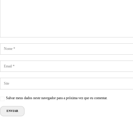
Salvar meus dados neste navegador para a próxima vez que eu comentar.