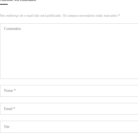
Seu endereço de e-mail não será publicado. Os campos necessários estão marcados *