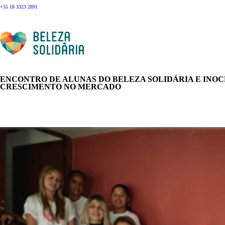
+55 18 3323 2891
ENCONTRO DE ALUNAS DO BELEZA SOLIDÁRIA E INOC
CRESCIMENTO NO MERCADO