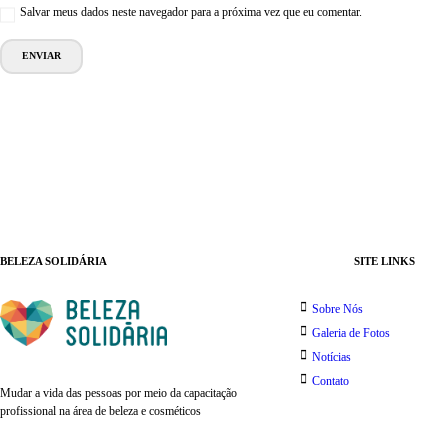
Salvar meus dados neste navegador para a próxima vez que eu comentar.
BELEZA SOLIDÁRIA
SITE LINKS
Sobre Nós
Galeria de Fotos
Notícias
Contato
Mudar a vida das pessoas por meio da capacitação
profissional na área de beleza e cosméticos