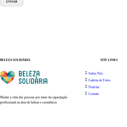
BELEZA SOLIDÁRIA
SITE LINKS
Sobre Nós
Galeria de Fotos
Notícias
Contato
Mudar a vida das pessoas por meio da capacitação
profissional na área de beleza e cosméticos