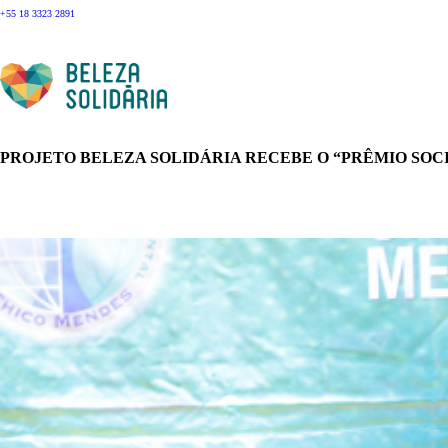
+55 18 3323 2891
PROJETO BELEZA SOLIDÁRIA RECEBE O “PRÊMIO SOC