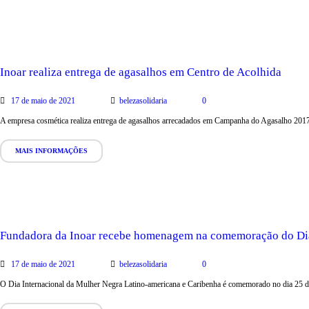
Inoar realiza entrega de agasalhos em Centro de Acolhida
17 de maio de 2021
belezasolidaria
0
A empresa cosmética realiza entrega de agasalhos arrecadados em Campanha do Agasalho 2017 A
MAIS INFORMAÇÕES
Fundadora da Inoar recebe homenagem na comemoração do Dia 
17 de maio de 2021
belezasolidaria
0
O Dia Internacional da Mulher Negra Latino-americana e Caribenha é comemorado no dia 25 de 