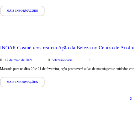
MAIS INFORMAÇÕES
INOAR Cosméticos realiza Ação da Beleza no Centro de Acolhid
17 de maio de 2021
belezasolidaria
0
Marcada para os dias 20 e 21 de fevereiro, ação promoverá aulas de maquiagem e cuidados co
MAIS INFORMAÇÕES