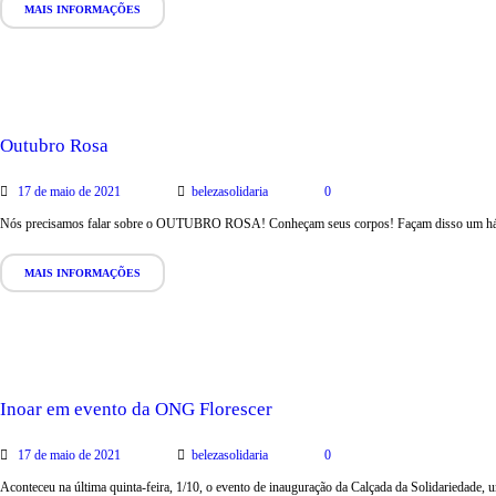
MAIS INFORMAÇÕES
Outubro Rosa
17 de maio de 2021
belezasolidaria
0
Nós precisamos falar sobre o OUTUBRO ROSA! Conheçam seus corpos! Façam disso um há
MAIS INFORMAÇÕES
Inoar em evento da ONG Florescer
17 de maio de 2021
belezasolidaria
0
Aconteceu na última quinta-feira, 1/10, o evento de inauguração da Calçada da Solidariedade, 