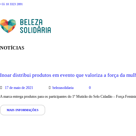
+55 18 3323 2891
NOTÍCIAS
Inoar distribui produtos em evento que valoriza a força da mul
17 de maio de 2021
belezasolidaria
0
A marca entrega produtos para os participantes do 1º Mutirão do Selo Cidadão – Força Femini
MAIS INFORMAÇÕES