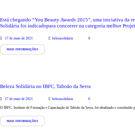
Está chegando “You Beauty Awards 2015”, uma iniciativa da rev
Solidária foi indicadopara concorrer na categoria melhor Projet
17 de maio de 2021
belezasolidaria
0
MAIS INFORMAÇÕES
Beleza Solidária no IBFC, Taboão da Serra
17 de maio de 2021
belezasolidaria
0
O IBFC, Instituto de Formação e Capacitação de Taboão da Serra, foi idealizado e constituído 
MAIS INFORMAÇÕES