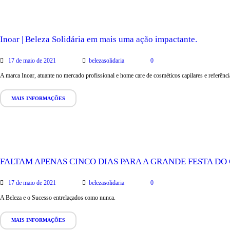
Inoar | Beleza Solidária em mais uma ação impactante.
17 de maio de 2021
belezasolidaria
0
A marca Inoar, atuante no mercado profissional e home care de cosméticos capilares e referênc
MAIS INFORMAÇÕES
FALTAM APENAS CINCO DIAS PARA A GRANDE FESTA DO
17 de maio de 2021
belezasolidaria
0
A Beleza e o Sucesso entrelaçados como nunca.
MAIS INFORMAÇÕES