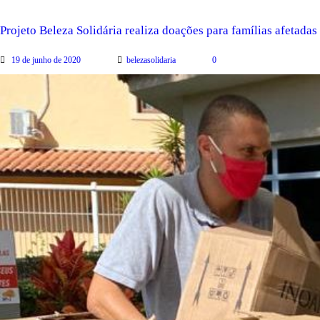
Projeto Beleza Solidária realiza doações para famílias afetad
19 de junho de 2020
belezasolidaria
0