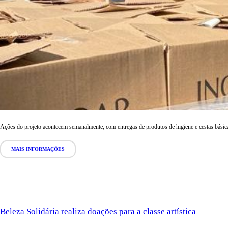
Ações do projeto acontecem semanalmente, com entregas de produtos de higiene e cestas básic
MAIS INFORMAÇÕES
Beleza Solidária realiza doações para a classe artística