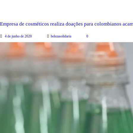
Empresa de cosméticos realiza doações para colombianos ac
4 de junho de 2020
belezasolidaria
0