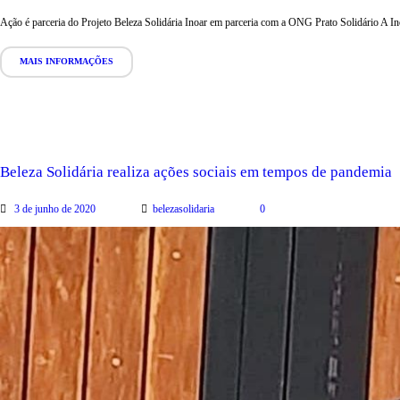
Ação é parceria do Projeto Beleza Solidária Inoar em parceria com a ONG Prato Solidário A In
MAIS INFORMAÇÕES
Beleza Solidária realiza ações sociais em tempos de pandemia
3 de junho de 2020
belezasolidaria
0