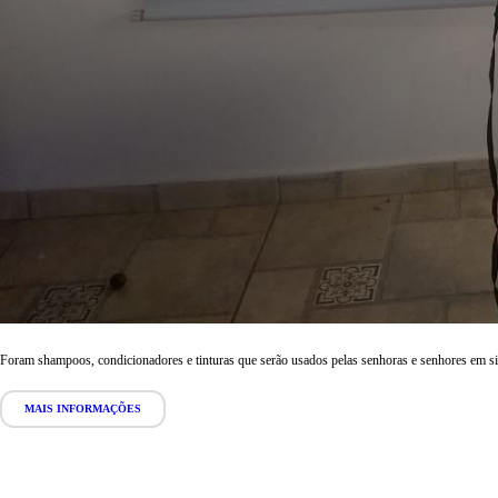
Foram shampoos, condicionadores e tinturas que serão usados pelas senhoras e senhores em situ
MAIS INFORMAÇÕES