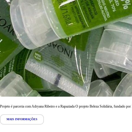
Projeto é parceria com Adryana Ribeiro e a Rapaziada O projeto Beleza Solidária, fundado po
MAIS INFORMAÇÕES