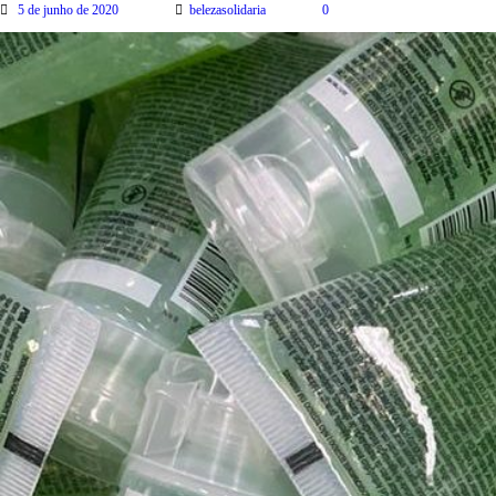
5 de junho de 2020
belezasolidaria
0