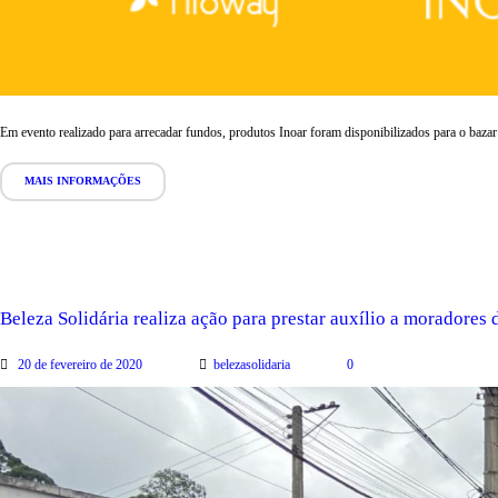
Em evento realizado para arrecadar fundos, produtos Inoar foram disponibilizados para o bazar 
MAIS INFORMAÇÕES
Beleza Solidária realiza ação para prestar auxílio a moradores
20 de fevereiro de 2020
belezasolidaria
0