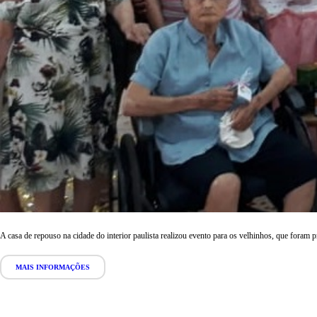
A casa de repouso na cidade do interior paulista realizou evento para os velhinhos, que foram 
MAIS INFORMAÇÕES