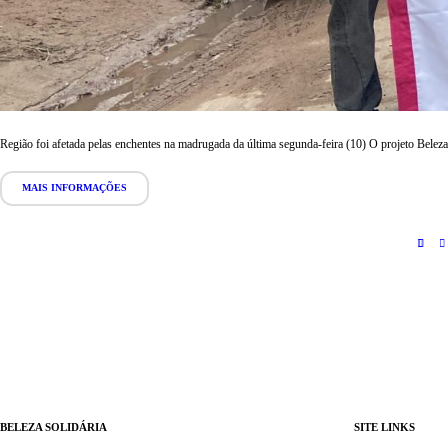
Região foi afetada pelas enchentes na madrugada da última segunda-feira (10) O projeto Belez
MAIS INFORMAÇÕES
BELEZA SOLIDÁRIA
SITE LINKS