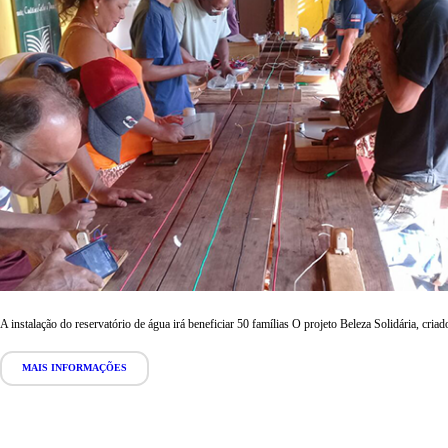
A instalação do reservatório de água irá beneficiar 50 famílias O projeto Beleza Solidária, c
MAIS INFORMAÇÕES