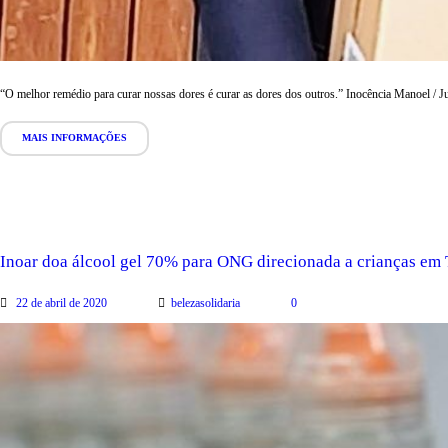
“O melhor remédio para curar nossas dores é curar as dores dos outros.” Inocência Manoel / J
MAIS INFORMAÇÕES
Inoar doa álcool gel 70% para ONG direcionada a crianças em 
22 de abril de 2020
belezasolidaria
0