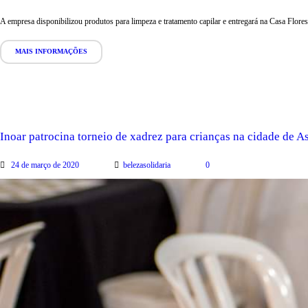
A empresa disponibilizou produtos para limpeza e tratamento capilar e entregará na Casa Flor
MAIS INFORMAÇÕES
Inoar patrocina torneio de xadrez para crianças na cidade de As
24 de março de 2020
belezasolidaria
0