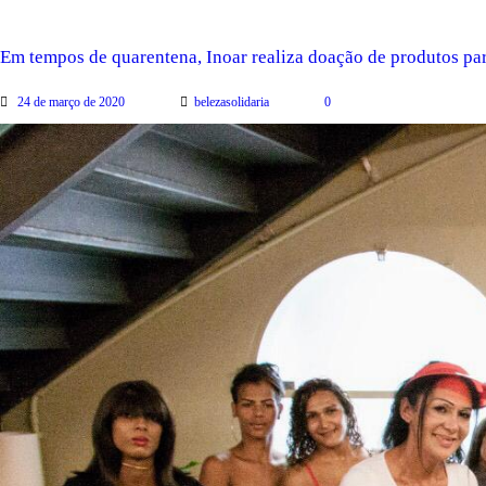
Em tempos de quarentena, Inoar realiza doação de produtos pa
24 de março de 2020
belezasolidaria
0