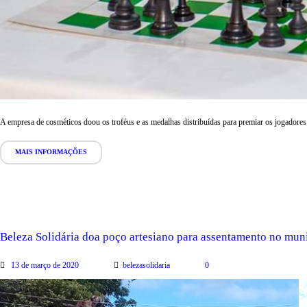
A empresa de cosméticos doou os troféus e as medalhas distribuídas para premiar os jogadores
MAIS INFORMAÇÕES
Beleza Solidária doa poço artesiano para assentamento no muni
13 de março de 2020
belezasolidaria
0